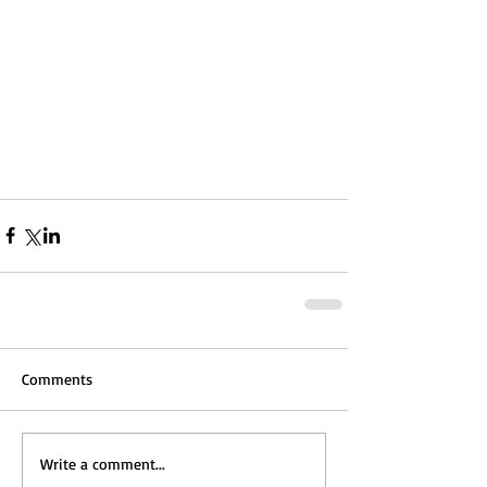
Comments
Write a comment...