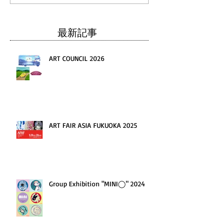
最新記事
ART COUNCIL 2026
ART FAIR ASIA FUKUOKA 2025
Group Exhibition "MINI◯" 2024