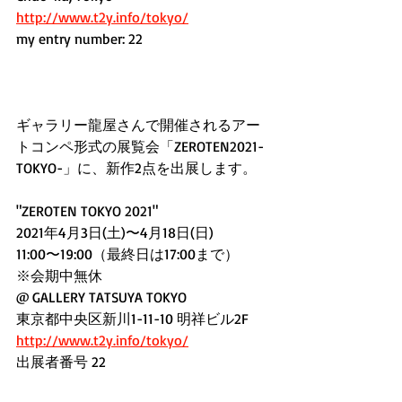
http://www.t2y.info/tokyo/
my entry number: 22 
ギャラリー龍屋さんで開催されるアー
トコンペ形式の展覧会「ZEROTEN2021-
TOKYO-」に、新作2点を出展します。
"ZEROTEN TOKYO 2021"
2021年4月3日(土)〜4月18日(日)
11:00〜19:00（最終日は17:00まで）
※会期中無休
@ GALLERY TATSUYA TOKYO
東京都中央区新川1-11-10 明祥ビル2F
http://www.t2y.info/tokyo/
出展者番号 22