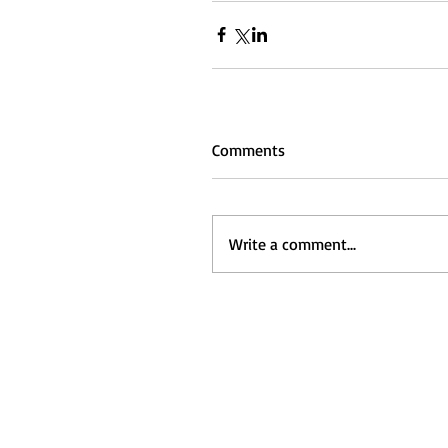
Comments
Write a comment...