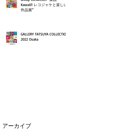
Kawaii!! レコジャケと楽しい
作品展"
GALLERY TATSUYA COLLECTION
2022 Osaka
アーカイブ