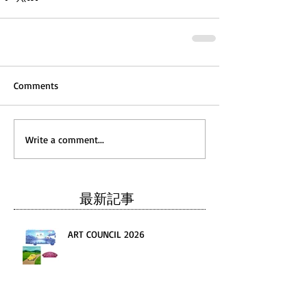
Comments
Write a comment...
最新記事
ART COUNCIL 2026